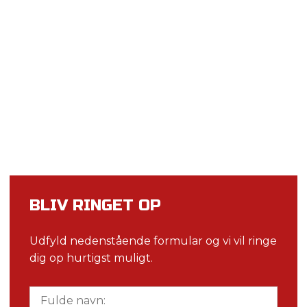
BLIV RINGET OP​
Udfyld nedenstående formular og vi vil ringe
dig op hurtigst muligt.